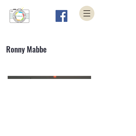
Ronny Mabbe