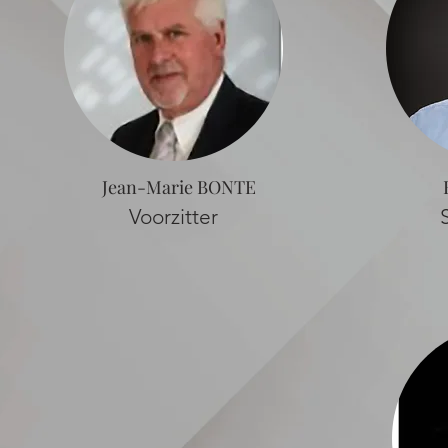
Jean-Marie BONTE
Voorzitter