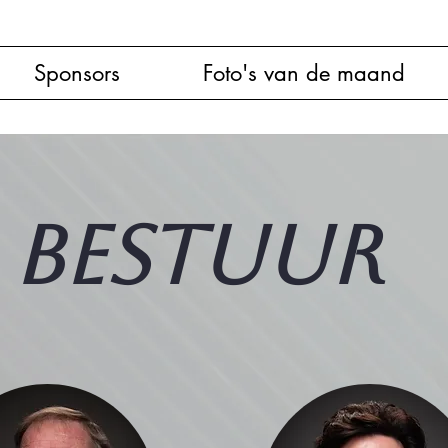
Sponsors
Foto's van de maand
BESTUUR