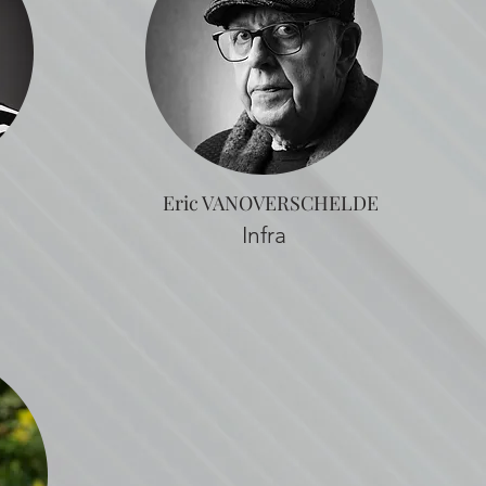
Eric VANOVERSCHELDE
Infra