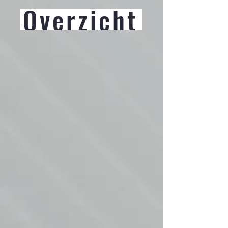
Overzicht