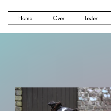
Home
Over
Leden