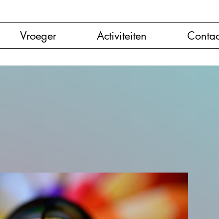
Vroeger
Activiteiten
Contac